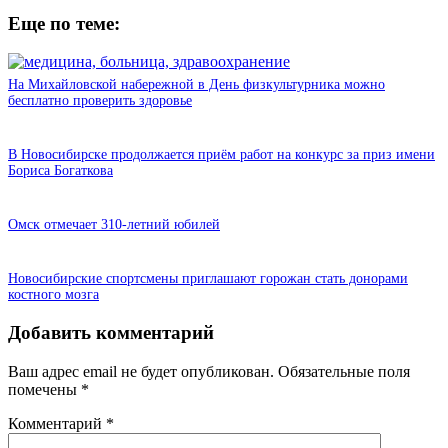
Еще по теме:
На Михайловской набережной в День физкультурника можно
бесплатно проверить здоровье
В Новосибирске продолжается приём работ на конкурс за приз имени
Бориса Богаткова
Омск отмечает 310-летний юбилей
Новосибирские спортсмены приглашают горожан стать донорами
костного мозга
Добавить комментарий
Ваш адрес email не будет опубликован.
Обязательные поля
помечены
*
Комментарий
*