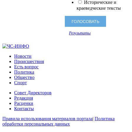
Исторические и
краеведческие тексты
Результаты
Новости
Происшествия
Есть вопрос
Политика
Общество
Спорт
Совет Директоров
Редакция
Расценки
Контакты
Правила использования материалов портала
|
Политика
обработки персональных данных