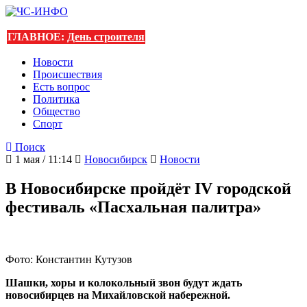
ГЛАВНОЕ:
День строителя
Новости
Происшествия
Есть вопрос
Политика
Общество
Спорт
Поиск
1 мая / 11:14
Новосибирск
Новости
В Новосибирске пройдёт IV городской
фестиваль «Пасхальная палитра»
Фото: Константин Кутузов
Шашки, хоры и колокольный звон будут ждать
новосибирцев на Михайловской набережной.