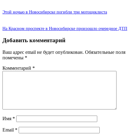
Этой ночью в Новосибирске погибли три мотоциклиста
На Красном проспекте в Новосибирске произошло очередное ДТП
Добавить комментарий
Ваш адрес email не будет опубликован.
Обязательные поля
помечены
*
Комментарий
*
Имя
*
Email
*