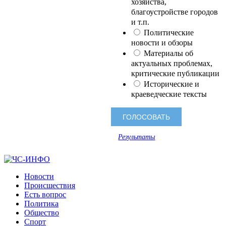
хозяйства,
благоустройстве городов
и т.п.
Политические
новости и обзоры
Материалы об
актуальных проблемах,
критические публикации
Исторические и
краеведческие тексты
Результаты
Новости
Происшествия
Есть вопрос
Политика
Общество
Спорт