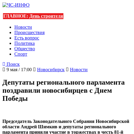
ГЛАВНОЕ:
День строителя
Новости
Происшествия
Есть вопрос
Политика
Общество
Спорт
Поиск
9 мая / 17:00
Новосибирск
Новости
Депутаты регионального парламента
поздравили новосибирцев с Днем
Победы
Председатель Законодательного Собрания Новосибирской
области Андрей Шимкив и депутаты регионального
парламента приняли участие в торжествах в честь 81-й