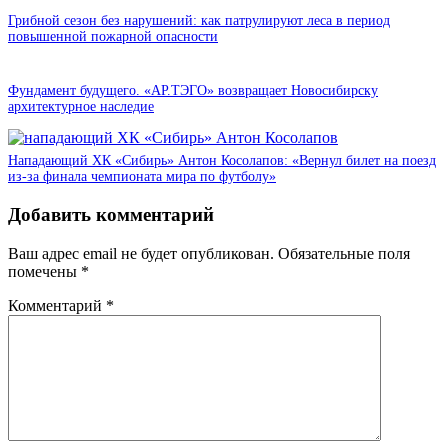
Грибной сезон без нарушений: как патрулируют леса в период
повышенной пожарной опасности
Фундамент будущего. «АР.ТЭГО» возвращает Новосибирску
архитектурное наследие
Нападающий ХК «Сибирь» Антон Косолапов: «Вернул билет на поезд
из-за финала чемпионата мира по футболу»
Добавить комментарий
Ваш адрес email не будет опубликован.
Обязательные поля
помечены
*
Комментарий
*