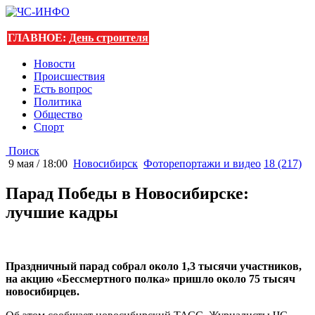
ГЛАВНОЕ:
День строителя
Новости
Происшествия
Есть вопрос
Политика
Общество
Спорт
Поиск
9 мая / 18:00
Новосибирск
Фоторепортажи и видео
18 (217)
Парад Победы в Новосибирске:
лучшие кадры
Праздничный парад собрал около 1,3 тысячи участников,
на акцию «Бессмертного полка» пришло около 75 тысяч
новосибирцев.