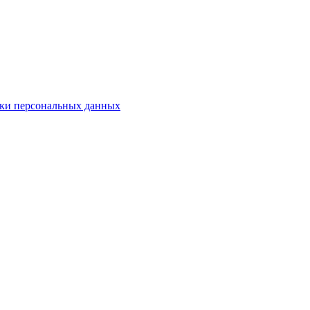
ки персональных данных