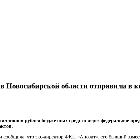
 в Новосибирской области отправили в 
 миллионов рублей бюджетных средств через федеральное пре
ктов.
 сообщила, что экс-директор ФКП «Анозит», его бывший замес