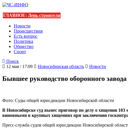
ГЛАВНОЕ:
День строителя
Новости
Происшествия
Есть вопрос
Политика
Общество
Спорт
Поиск
12 мая / 17:09
Новосибирская область
Новости
Бывшее руководство оборонного завода
Фото: Суды общей юрисдикции Новосибирской области
В Новосибирске суд вынес приговор по делу о хищении 103
виновными в крупных хищениях при заключении госконтра
Пресс-служба судов общей юрисдикции Новосибирской области