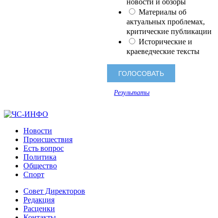
новости и обзоры
Материалы об
актуальных проблемах,
критические публикации
Исторические и
краеведческие тексты
Результаты
Новости
Происшествия
Есть вопрос
Политика
Общество
Спорт
Совет Директоров
Редакция
Расценки
Контакты