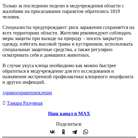
Только за последнюю неделю в медучреждения области с
жалобами на присасывание паразитов обратились 1819
человек.
Специалисты предупреждают: риск заражения сохраняется на
всех территориях области. Жителям рекомендуют соблюдать
меры защиты при выходе на природу – носить закрытую
одежду, избегать высокой травы и кустарников, использовать
специальные защитные средства, а также регулярно
осматривать себя и домашних животных.
В случае укуса клеща необходимо как можно быстрее
обратиться в медучреждение для его исследования и
назначения экстренной профилактики клещевого энцефалита
и других инфекций.
здравоохранение
клещи
Тамара Разумная
Наш канал в МАХ
Поделиться: