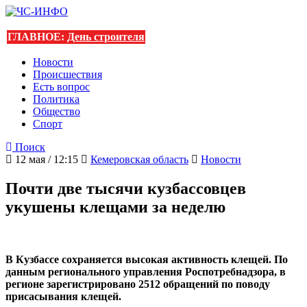
ГЛАВНОЕ:
День строителя
Новости
Происшествия
Есть вопрос
Политика
Общество
Спорт
Поиск
12 мая / 12:15
Кемеровская область
Новости
Почти две тысячи кузбассовцев
укушены клещами за неделю
В Кузбассе сохраняется высокая активность клещей. По
данным
регионального управления Роспотребнадзора, в
регионе зарегистрировано 2512 обращений по поводу
присасывания клещей.