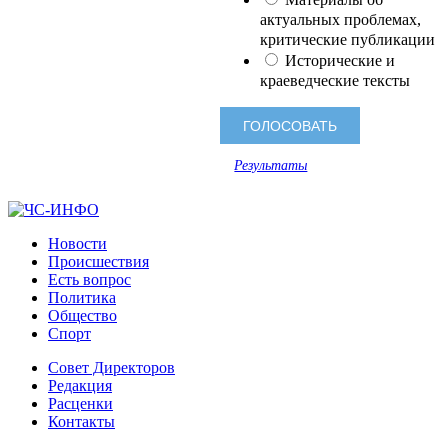
актуальных проблемах,
критические публикации
Исторические и
краеведческие тексты
Результаты
Новости
Происшествия
Есть вопрос
Политика
Общество
Спорт
Совет Директоров
Редакция
Расценки
Контакты