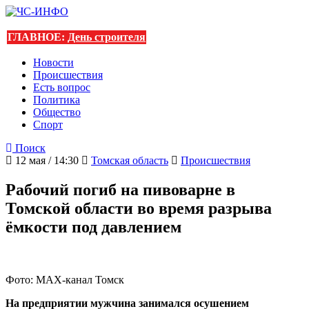
ГЛАВНОЕ:
День строителя
Новости
Происшествия
Есть вопрос
Политика
Общество
Спорт
Поиск
12 мая / 14:30
Томская область
Происшествия
Рабочий погиб на пивоварне в
Томской области во время разрыва
ёмкости под давлением
Фото: МАХ-канал Томск
На предприятии мужчина занимался осушением