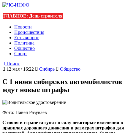
ГЛАВНОЕ:
День строителя
Новости
Происшествия
Есть вопрос
Политика
Общество
Спорт
Поиск
12 мая / 16:22
Сибирь
Общество
С 1 июня сибирских автомобилистов
ждут новые штрафы
Фото: Павел Разуваев
С июня в стране вступят в силу некоторые изменения в
правилах дорожного движения и размерах штрафов для