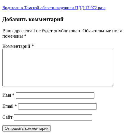
Водители в Томской области нарушили ПДД 17 972 раза
Добавить комментарий
Ваш адрес email не будет опубликован.
Обязательные поля
помечены
*
Комментарий
*
Имя
*
Email
*
Сайт