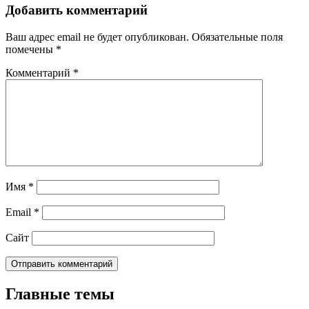
Добавить комментарий
Ваш адрес email не будет опубликован.
Обязательные поля
помечены
*
Комментарий
*
Имя
*
Email
*
Сайт
Главные темы