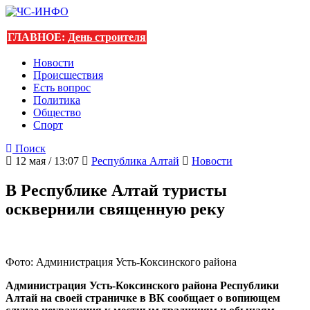
ГЛАВНОЕ:
День строителя
Новости
Происшествия
Есть вопрос
Политика
Общество
Спорт
Поиск
12 мая / 13:07
Республика Алтай
Новости
В Республике Алтай туристы
осквернили священную реку
Фото: Администрация Усть-Коксинского района
Администрация Усть-Коксинского района Республики
Алтай на своей страничке в ВК сообщает о вопиющем