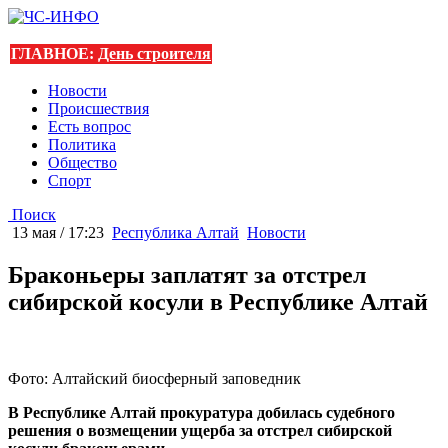
ГЛАВНОЕ:
День строителя
Новости
Происшествия
Есть вопрос
Политика
Общество
Спорт
Поиск
13 мая / 17:23
Республика Алтай
Новости
Браконьеры заплатят за отстрел
сибирской косули в Республике Алтай
Фото: Алтайский биосферный заповедник
В Республике Алтай прокуратура добилась судебного
решения о возмещении ущерба за отстрел сибирской