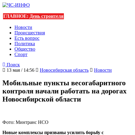
ГЛАВНОЕ:
День строителя
Новости
Происшествия
Есть вопрос
Политика
Общество
Спорт
Поиск
13 мая / 14:56
Новосибирская область
Новости
Мобильные пункты весогабаритного
контроля начали работать на дорогах
Новосибирской области
Фото: Минтранс НСО
Новые комплексы призваны усилить борьбу с