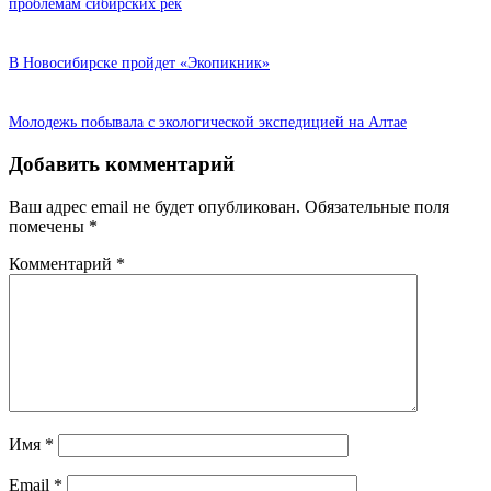
проблемам сибирских рек
В Новосибирске пройдет «Экопикник»
Молодежь побывала с экологической экспедицией на Алтае
Добавить комментарий
Ваш адрес email не будет опубликован.
Обязательные поля
помечены
*
Комментарий
*
Имя
*
Email
*