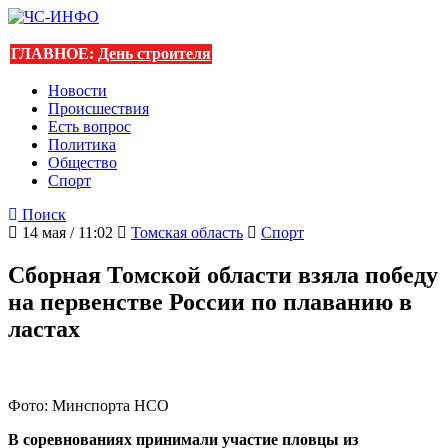
ГЛАВНОЕ:
День строителя
Новости
Происшествия
Есть вопрос
Политика
Общество
Спорт
Поиск
14 мая / 11:02
Томская область
Спорт
Сборная Томской области взяла победу
на первенстве России по плаванию в
ластах
Фото: Минспорта НСО
В соревнованиях принимали участие пловцы из