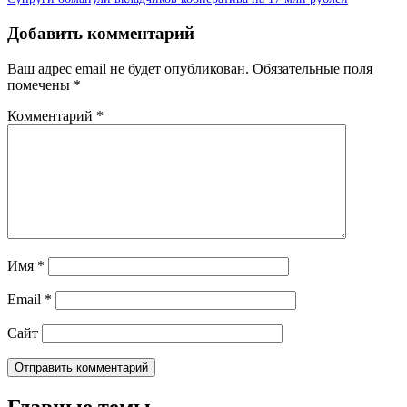
Добавить комментарий
Ваш адрес email не будет опубликован.
Обязательные поля
помечены
*
Комментарий
*
Имя
*
Email
*
Сайт
Главные темы