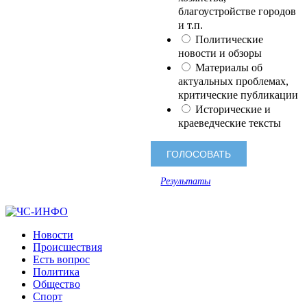
благоустройстве городов
и т.п.
Политические
новости и обзоры
Материалы об
актуальных проблемах,
критические публикации
Исторические и
краеведческие тексты
Результаты
Новости
Происшествия
Есть вопрос
Политика
Общество
Спорт