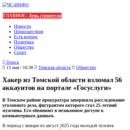
ГЛАВНОЕ:
День строителя
Новости
Происшествия
Есть вопрос
Политика
Общество
Спорт
Поиск
15 мая / 16:38
Томская область
Общество
Хакер из Томской области взломал 56
аккаунтов на портале «Госуслуги»
В Томском районе прокуратура завершила расследование
уголовного дела, фигурантом которого стал 25-летний
мужчина. Его обвиняют в незаконном доступе к
компьютерным данным.
В период с января по август 2025 года молодой человек