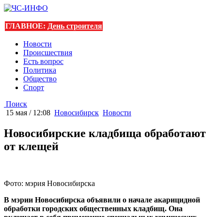
ГЛАВНОЕ:
День строителя
Новости
Происшествия
Есть вопрос
Политика
Общество
Спорт
Поиск
15 мая / 12:08
Новосибирск
Новости
Новосибирские кладбища обработают
от клещей
Фото: мэрия Новосибирска
В мэрии Новосибирска объявили о начале акарицидной
обработки городских общественных кладбищ. Она