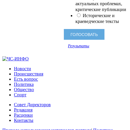
актуальных проблемах,
критические публикации
Исторические и
краеведческие тексты
Результаты
Новости
Происшествия
Есть вопрос
Политика
Общество
Спорт
Совет Директоров
Редакция
Расценки
Контакты