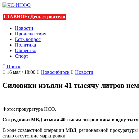
ГЛАВНОЕ:
День строителя
Новости
Происшествия
Есть вопрос
Политика
Общество
Спорт
Поиск
16 мая / 18:00
Новосибирск
Новости
Силовики изъяли 41 тысячу литров не
Фото: прокуратура НСО.
Сотрудники МВД изъяли 40 тысяч литров пива и одну тыся
В ходе совместной операции МВД, региональной прокуратуры 
стало отсутствие маркировки.