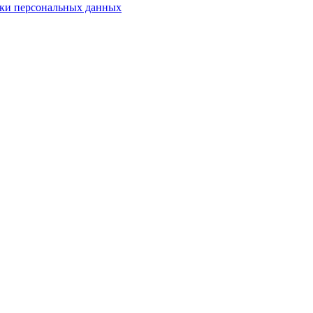
ки персональных данных