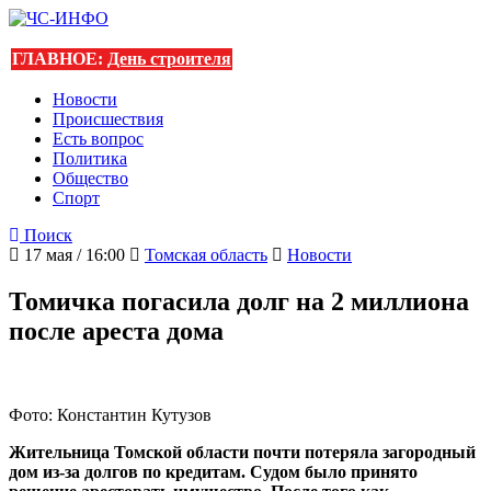
ГЛАВНОЕ:
День строителя
Новости
Происшествия
Есть вопрос
Политика
Общество
Спорт
Поиск
17 мая / 16:00
Томская область
Новости
Томичка погасила долг на 2 миллиона
после ареста дома
Фото: Константин Кутузов
Жительница Томской области почти потеряла загородный
дом из-за долгов по кредитам. Судом было принято