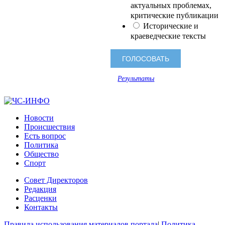
актуальных проблемах,
критические публикации
Исторические и
краеведческие тексты
Результаты
Новости
Происшествия
Есть вопрос
Политика
Общество
Спорт
Совет Директоров
Редакция
Расценки
Контакты
Правила использования материалов портала
|
Политика