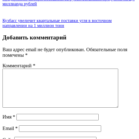
миллиарда рублей
Кузбасс увеличит квартальные поставки угля в восточном
направлении на 1 миллион тонн
Добавить комментарий
Ваш адрес email не будет опубликован.
Обязательные поля
помечены
*
Комментарий
*
Имя
*
Email
*