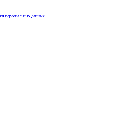
ки персональных данных