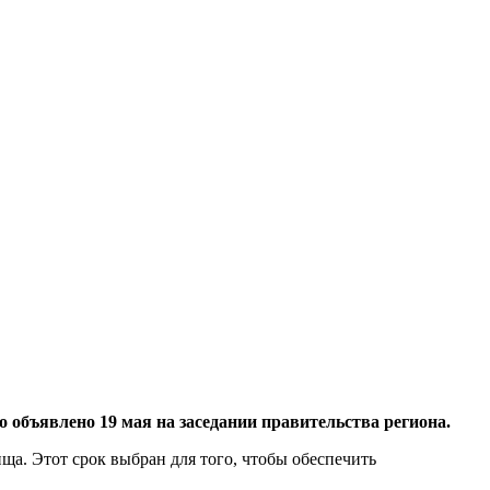
объявлено 19 мая на заседании правительства региона.
ща. Этот срок выбран для того, чтобы обеспечить