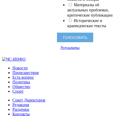
Материалы об
актуальных проблемах,
критические публикации
Исторические и
краеведческие тексты
Результаты
Новости
Происшествия
Есть вопрос
Политика
Общество
Спорт
Совет Директоров
Редакция
Расценки
Контакты