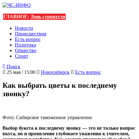
ГЛАВНОЕ:
День строителя
Новости
Происшествия
Есть вопрос
Политика
Общество
Спорт
Поиск
25 мая / 15:00
Новосибирск
Есть вопрос
Как выбрать цветы к последнему
звонку?
Фото: Сибирское таможенное управление
Выбор букета к последнему звонку — это не только вопрос
вкуса, но и проявление глубокого уважения к учителям,