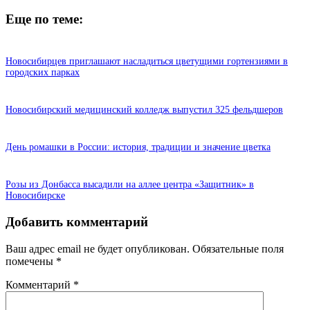
Еще по теме:
Новосибирцев приглашают насладиться цветущими гортензиями в
городских парках
Новосибирский медицинский колледж выпустил 325 фельдшеров
День ромашки в России: история, традиции и значение цветка
Розы из Донбасса высадили на аллее центра «Защитник» в
Новосибирске
Добавить комментарий
Ваш адрес email не будет опубликован.
Обязательные поля
помечены
*
Комментарий
*