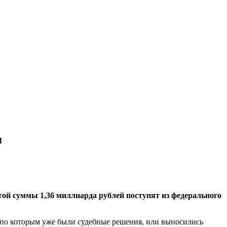
я
этой суммы 1,36 миллиарда рублей поступят из федерального
, по которым уже были судебные решения, или выносились