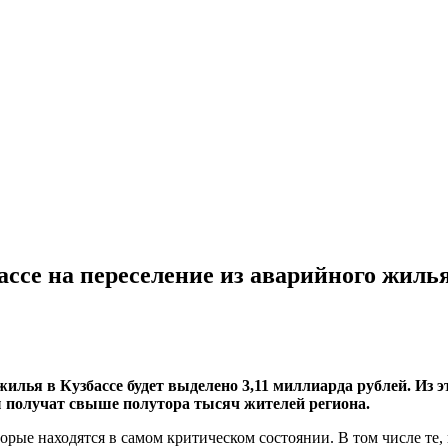
ассе на переселение из аварийного жиль
жилья в Кузбассе будет выделено 3,11 миллиарда рублей. Из 
 получат свыше полутора тысяч жителей региона.
орые находятся в самом критическом состоянии. В том числе те