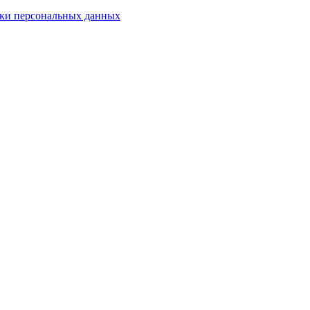
ки персональных данных