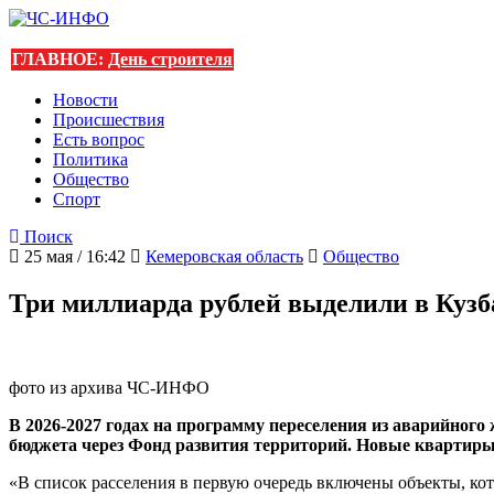
ГЛАВНОЕ:
День строителя
Новости
Происшествия
Есть вопрос
Политика
Общество
Спорт
Поиск
25 мая / 16:42
Кемеровская область
Общество
Три миллиарда рублей выделили в Кузб
фото из архива ЧС-ИНФО
В 2026-2027 годах на программу переселения из аварийного 
бюджета через Фонд развития территорий. Новые квартиры
«В список расселения в первую очередь включены объекты, кот