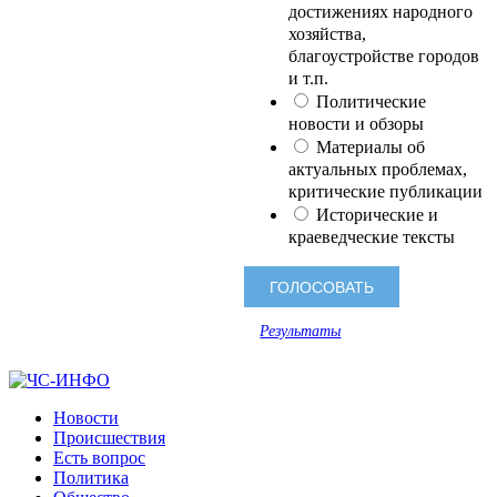
достижениях народного
хозяйства,
благоустройстве городов
и т.п.
Политические
новости и обзоры
Материалы об
актуальных проблемах,
критические публикации
Исторические и
краеведческие тексты
Результаты
Новости
Происшествия
Есть вопрос
Политика