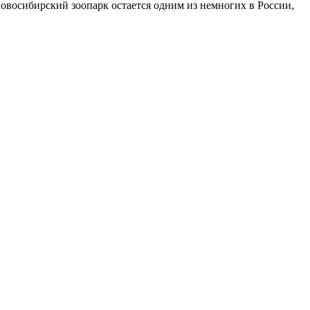
восибирский зоопарк остается одним из немногих в России,