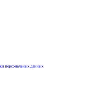
ки персональных данных