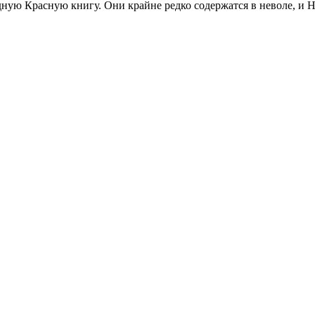
ю Красную книгу. Они крайне редко содержатся в неволе, и Но