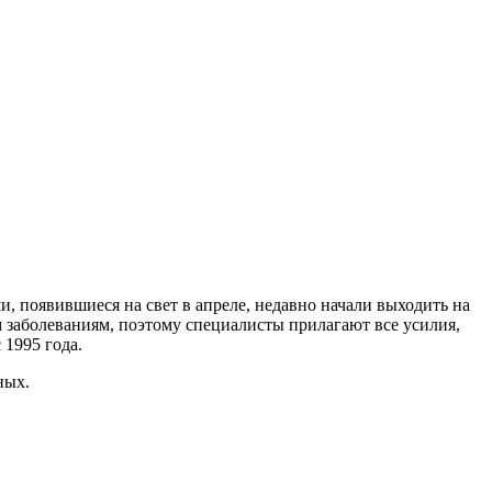
, появившиеся на свет в апреле, недавно начали выходить на
заболеваниям, поэтому специалисты прилагают все усилия,
 1995 года.
ных.