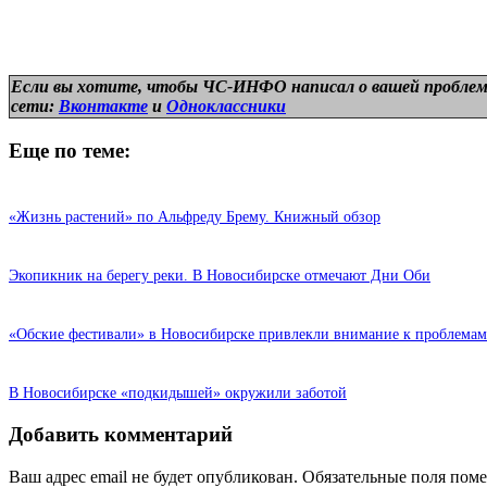
Если вы хотите, чтобы ЧС-ИНФО написал о вашей проблем
сети:
Вконтакте
и
Одноклассники
Еще по теме:
«Жизнь растений» по Альфреду Брему. Книжный обзор
Экопикник на берегу реки. В Новосибирске отмечают Дни Оби
«Обские фестивали» в Новосибирске привлекли внимание к проблемам
В Новосибирске «подкидышей» окружили заботой
Добавить комментарий
Ваш адрес email не будет опубликован.
Обязательные поля пом