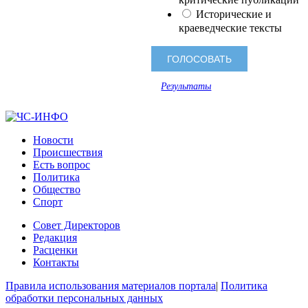
Исторические и
краеведческие тексты
Результаты
Новости
Происшествия
Есть вопрос
Политика
Общество
Спорт
Совет Директоров
Редакция
Расценки
Контакты
Правила использования материалов портала
|
Политика
обработки персональных данных