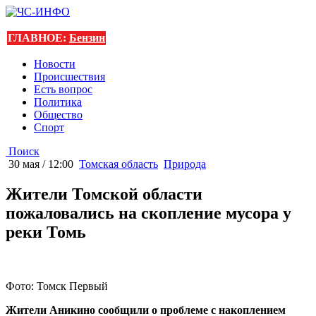
ГЛАВНОЕ:
Бензин
Новости
Происшествия
Есть вопрос
Политика
Общество
Спорт
Поиск
30 мая / 12:00
Томская область
Природа
Жители Томской области
пожаловались на скопление мусора у
реки Томь
Фото: Томск Первый
Жители Аникино сообщили о проблеме с накоплением