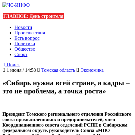
ГЛАВНОЕ:
День строителя
Новости
Происшествия
Есть вопрос
Политика
Общество
Спорт
Поиск
1 июня / 14:58
Томская область
Экономика
«Сибирь нужна всей стране, а кадры –
это не проблема, а точка роста»
Президент Томского регионального отделения Российского
союза промышленников и предпринимателей, член
Координационного совета отделений РСПП в Сибирском
федеральном округе, руководитель Союза «МПО