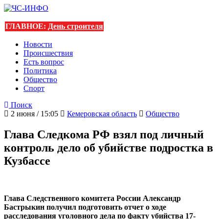
ГЛАВНОЕ:
День строителя
Новости
Происшествия
Есть вопрос
Политика
Общество
Спорт
Поиск
2 июня / 15:05
Кемеровская область
Общество
Глава Следкома РФ взял под личный
контроль дело об убийстве подростка в
Кузбассе
Глава Следственного комитета России Александр
Бастрыкин получил подготовить отчет о ходе
расследования уголовного дела по факту убийства 17-