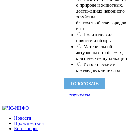
о природе и животных,
достижениях народного
хозяйства,
благоустройстве городов
и т.п.
Политические
новости и обзоры
Материалы об
актуальных проблемах,
критические публикации
Исторические и
краеведческие тексты
Результаты
Новости
Происшествия
Есть вопрос