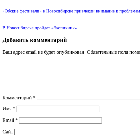
«Обские фестивали» в Новосибирске привлекли внимание к проблемам
В Новосибирске пройдет «Экопикник»
Добавить комментарий
Ваш адрес email не будет опубликован.
Обязательные поля пом
Комментарий
*
Имя
*
Email
*
Сайт