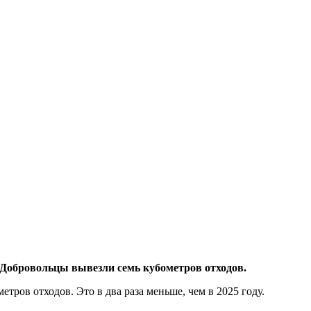
 Добровольцы вывезли семь кубометров отходов.
ров отходов. Это в два раза меньше, чем в 2025 году.