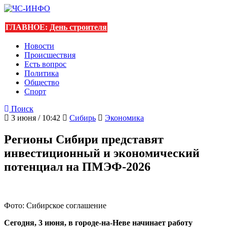
ГЛАВНОЕ:
День строителя
Новости
Происшествия
Есть вопрос
Политика
Общество
Спорт
Поиск
3 июня / 10:42
Сибирь
Экономика
Регионы Сибири представят
инвестиционный и экономический
потенциал на ПМЭФ-2026
Фото: Сибирское соглашение
Сегодня, 3 июня, в городе-на-Неве начинает работу