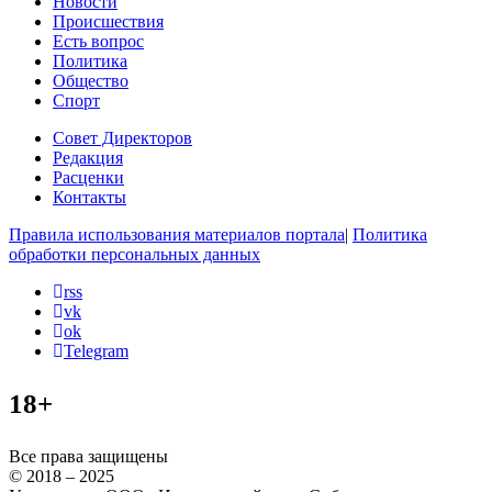
Новости
Происшествия
Есть вопрос
Политика
Общество
Спорт
Совет Директоров
Редакция
Расценки
Контакты
Правила использования материалов портала
|
Политика
обработки персональных данных
rss
vk
ok
Telegram
18+
Все права защищены
© 2018 – 2025