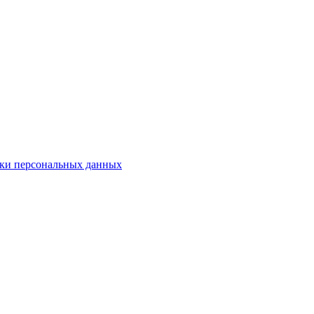
ки персональных данных