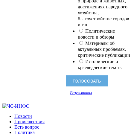
о природе и животных,
достижениях народного
хозяйства,
благоустройстве городов
и т.п.
Политические
новости и обзоры
Материалы об
актуальных проблемах,
критические публикации
Исторические и
краеведческие тексты
Результаты
Новости
Происшествия
Есть вопрос
Политика