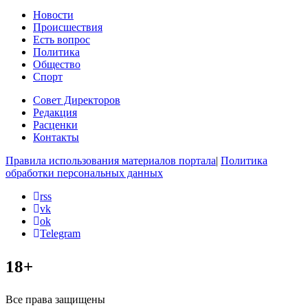
Новости
Происшествия
Есть вопрос
Политика
Общество
Спорт
Совет Директоров
Редакция
Расценки
Контакты
Правила использования материалов портала
|
Политика
обработки персональных данных
rss
vk
ok
Telegram
18+
Все права защищены