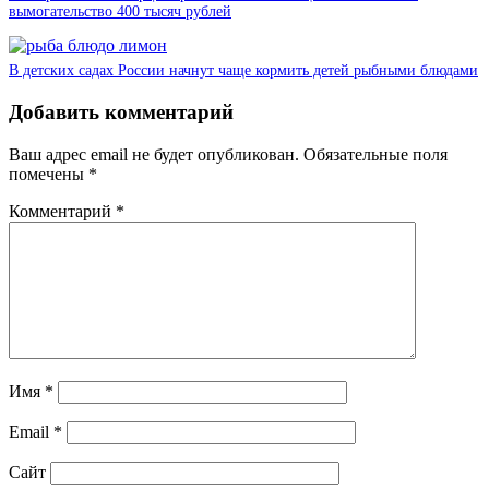
вымогательство 400 тысяч рублей
В детских садах России начнут чаще кормить детей рыбными блюдами
Добавить комментарий
Ваш адрес email не будет опубликован.
Обязательные поля
помечены
*
Комментарий
*
Имя
*
Email
*
Сайт