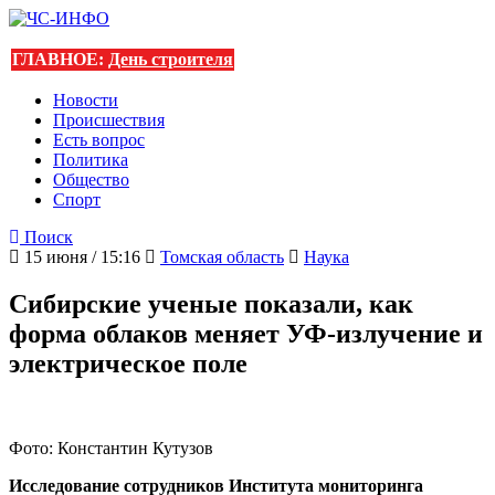
ГЛАВНОЕ:
День строителя
Новости
Происшествия
Есть вопрос
Политика
Общество
Спорт
Поиск
15 июня / 15:16
Томская область
Наука
Сибирские ученые показали, как
форма облаков меняет УФ-излучение и
электрическое поле
Фото: Константин Кутузов
Исследование сотрудников Института мониторинга