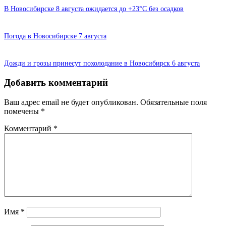
В Новосибирске 8 августа ожидается до +23°C без осадков
Погода в Новосибирске 7 августа
Дожди и грозы принесут похолодание в Новосибирск 6 августа
Добавить комментарий
Ваш адрес email не будет опубликован.
Обязательные поля
помечены
*
Комментарий
*
Имя
*