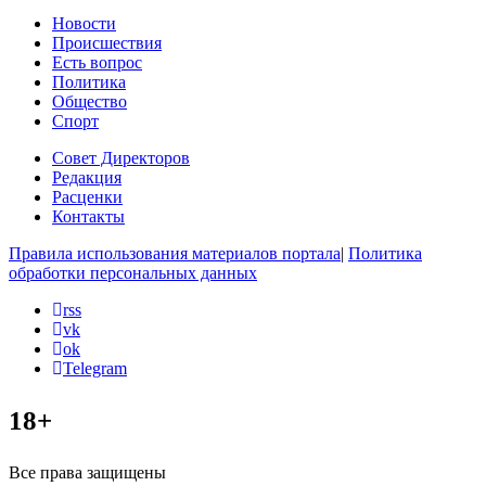
Новости
Происшествия
Есть вопрос
Политика
Общество
Спорт
Совет Директоров
Редакция
Расценки
Контакты
Правила использования материалов портала
|
Политика
обработки персональных данных
rss
vk
ok
Telegram
18+
Все права защищены