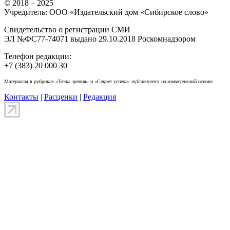
© 2018 – 2025
Учредитель: ООО «Издательский дом «Сибирское слово»
Свидетельство о регистрации СМИ
ЭЛ №ФС77-74071 выдано 29.10.2018 Роскомнадзором
Телефон редакции:
+7 (383) 20 000 30
Материалы в рубриках «Точка зрения» и «Секрет успеха» публикуются на коммерческой основе
Контакты
|
Расценки
|
Редакция