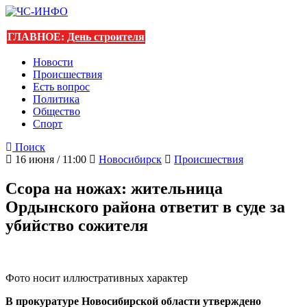
ГЛАВНОЕ:
День строителя
Новости
Происшествия
Есть вопрос
Политика
Общество
Спорт
Поиск
16 июня / 11:00
Новосибирск
Происшествия
Ссора на ножах: жительница
Ордынского района ответит в суде за
убийство сожителя
Фото носит иллюстративных характер
В прокуратуре Новосибирской области утверждено