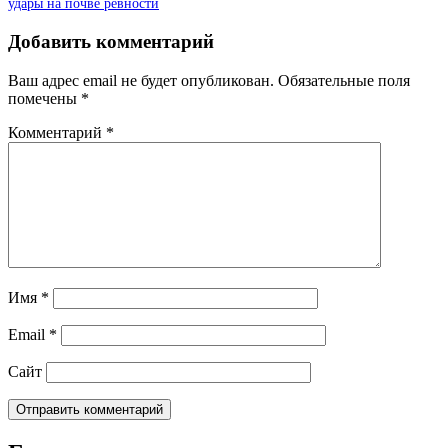
удары на почве ревности
Добавить комментарий
Ваш адрес email не будет опубликован.
Обязательные поля
помечены
*
Комментарий
*
Имя
*
Email
*
Сайт