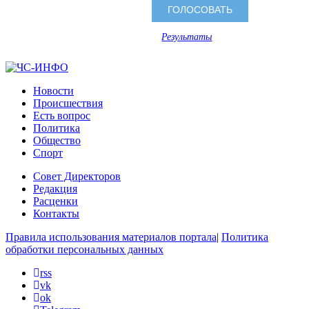
Результаты
Новости
Происшествия
Есть вопрос
Политика
Общество
Спорт
Совет Директоров
Редакция
Расценки
Контакты
Правила использования материалов портала
|
Политика
обработки персональных данных
rss
vk
ok