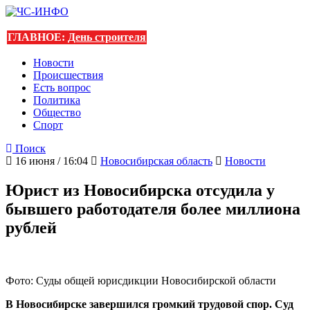
ГЛАВНОЕ:
День строителя
Новости
Происшествия
Есть вопрос
Политика
Общество
Спорт
Поиск
16 июня / 16:04
Новосибирская область
Новости
Юрист из Новосибирска отсудила у
бывшего работодателя более миллиона
рублей
Фото: Суды общей юрисдикции Новосибирской области
В Новосибирске завершился громкий трудовой спор. Суд