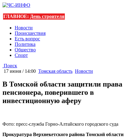
ГЛАВНОЕ:
День строителя
Новости
Происшествия
Есть вопрос
Политика
Общество
Спорт
Поиск
17 июня / 14:00
Томская область
Новости
В Томской области защитили права
пенсионера, поверившего в
инвестиционную аферу
Фото: пресс-служба Горно-Алтайского городского суда
Прокуратура Верхнекетского района Томской области