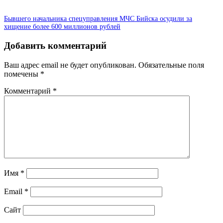
Бывшего начальника спецуправления МЧС Бийска осудили за
хищение более 600 миллионов рублей
Добавить комментарий
Ваш адрес email не будет опубликован.
Обязательные поля
помечены
*
Комментарий
*
Имя
*
Email
*
Сайт