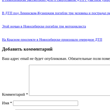
В ДТП под Ленинском-Кузнецким погибли три человека и пострадал р
Этой ночью в Новосибирске погибли три мотоциклиста
На Красном проспекте в Новосибирске произошло очередное ДТП
Добавить комментарий
Ваш адрес email не будет опубликован.
Обязательные поля пом
Комментарий
*
Имя
*