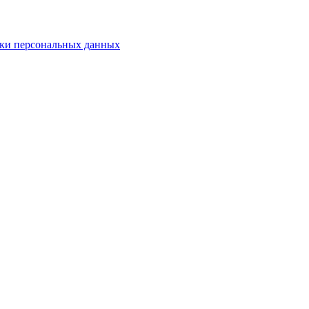
ки персональных данных