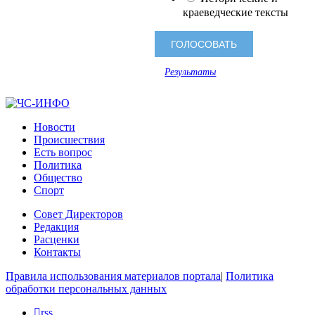
краеведческие тексты
Результаты
Новости
Происшествия
Есть вопрос
Политика
Общество
Спорт
Совет Директоров
Редакция
Расценки
Контакты
Правила использования материалов портала
|
Политика
обработки персональных данных
rss