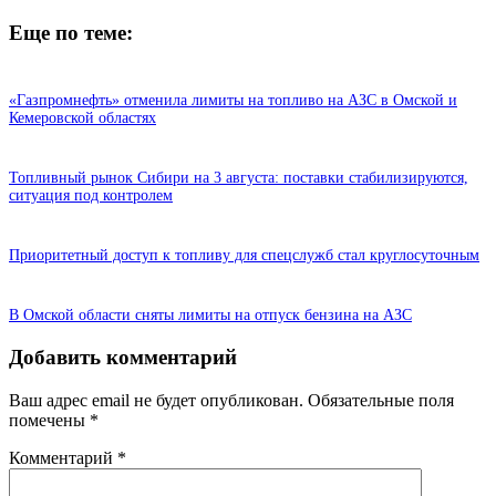
Еще по теме:
«Газпромнефть» отменила лимиты на топливо на АЗС в Омской и
Кемеровской областях
Топливный рынок Сибири на 3 августа: поставки стабилизируются,
ситуация под контролем
Приоритетный доступ к топливу для спецслужб стал круглосуточным
В Омской области сняты лимиты на отпуск бензина на АЗС
Добавить комментарий
Ваш адрес email не будет опубликован.
Обязательные поля
помечены
*
Комментарий
*