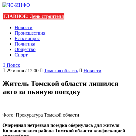
ГЛАВНОЕ:
День строителя
Новости
Происшествия
Есть вопрос
Политика
Общество
Спорт
Поиск
29 июня / 12:00
Томская область
Новости
Житель Томской области лишился
авто за пьяную поездку
Фото: Прокуратура Томской области
Очередная нетрезвая поездка обернулась для жителя
Колпашевского района Томской области конфискацией