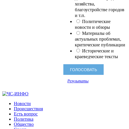
хозяйства,
благоустройстве городов
и т.п.
Политические
новости и обзоры
Материалы об
актуальных проблемах,
критические публикации
Исторические и
краеведческие тексты
Результаты
Новости
Происшествия
Есть вопрос
Политика
Общество