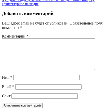
архитектурное наследие
Добавить комментарий
Ваш адрес email не будет опубликован.
Обязательные поля
помечены
*
Комментарий
*
Имя
*
Email
*
Сайт