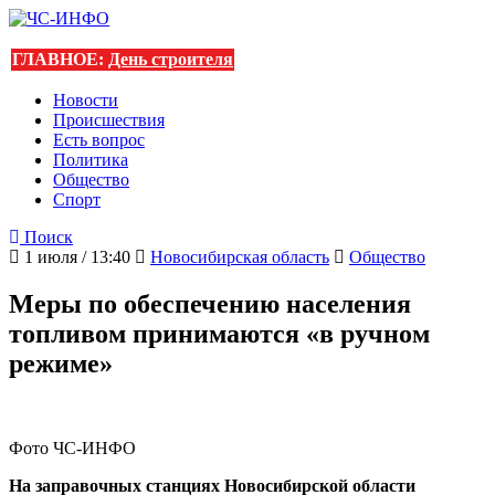
ГЛАВНОЕ:
День строителя
Новости
Происшествия
Есть вопрос
Политика
Общество
Спорт
Поиск
1 июля / 13:40
Новосибирская область
Общество
Меры по обеспечению населения
топливом принимаются «в ручном
режиме»
Фото ЧС-ИНФО
На заправочных станциях Новосибирской области