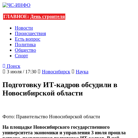
ГЛАВНОЕ:
День строителя
Новости
Происшествия
Есть вопрос
Политика
Общество
Спорт
Поиск
3 июля / 17:30
Новосибирск
Наука
Подготовку ИТ-кадров обсудили в
Новосибирской области
Фото: Правительство Новосибирской области
На площадке Новосибирского государственного
университета экономики и управления 3 июля прошла