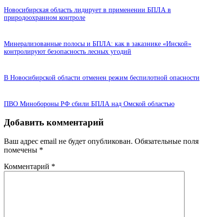
Новосибирская область лидирует в применении БПЛА в
природоохранном контроле
Минерализованные полосы и БПЛА: как в заказнике «Инской»
контролируют безопасность лесных угодий
В Новосибирской области отменен режим беспилотной опасности
ПВО Минобороны РФ сбили БПЛА над Омской областью
Добавить комментарий
Ваш адрес email не будет опубликован.
Обязательные поля
помечены
*
Комментарий
*