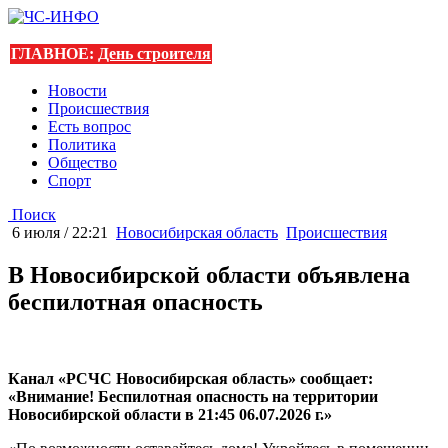
ГЛАВНОЕ:
День строителя
Новости
Происшествия
Есть вопрос
Политика
Общество
Спорт
Поиск
6 июля / 22:21
Новосибирская область
Происшествия
В Новосибирской области объявлена
беспилотная опасность
Канал «РСЧС Новосибирская область» сообщает:
«Внимание! Беспилотная опасность на территории
Новосибирской области в 21:45 06.07.2026 г.»