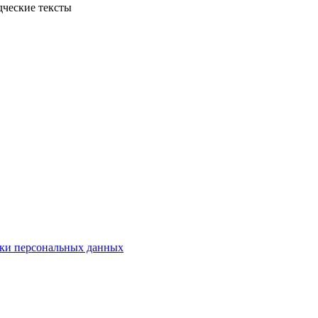
дческие тексты
ки персональных данных