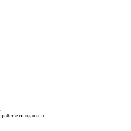
.
ройстве городов и т.п.