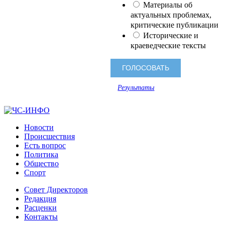
Материалы об
актуальных проблемах,
критические публикации
Исторические и
краеведческие тексты
Результаты
Новости
Происшествия
Есть вопрос
Политика
Общество
Спорт
Совет Директоров
Редакция
Расценки
Контакты