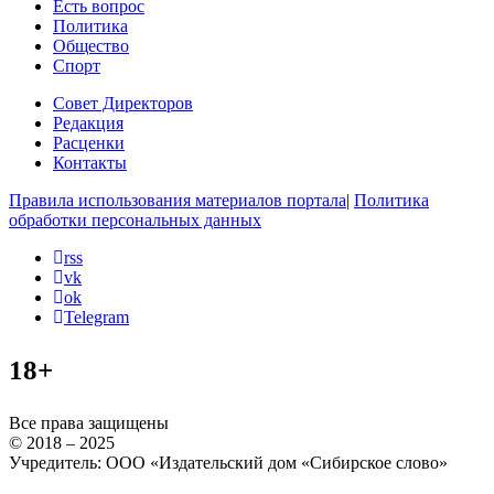
Есть вопрос
Политика
Общество
Спорт
Совет Директоров
Редакция
Расценки
Контакты
Правила использования материалов портала
|
Политика
обработки персональных данных
rss
vk
ok
Telegram
18+
Все права защищены
© 2018 – 2025
Учредитель: ООО «Издательский дом «Сибирское слово»