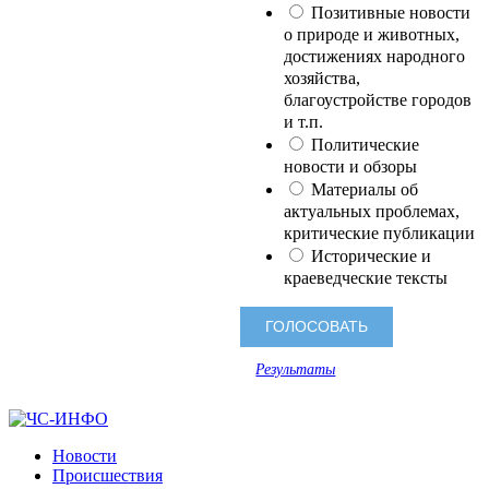
Позитивные новости
о природе и животных,
достижениях народного
хозяйства,
благоустройстве городов
и т.п.
Политические
новости и обзоры
Материалы об
актуальных проблемах,
критические публикации
Исторические и
краеведческие тексты
Результаты
Новости
Происшествия