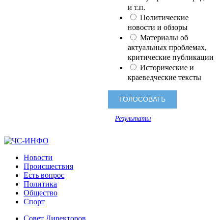
и т.п.
Политические
новости и обзоры
Материалы об
актуальных проблемах,
критические публикации
Исторические и
краеведческие тексты
Результаты
Новости
Происшествия
Есть вопрос
Политика
Общество
Спорт
Совет Директоров