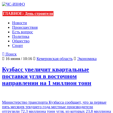
ГЛАВНОЕ:
День строителя
Новости
Происшествия
Есть вопрос
Политика
Общество
Спорт
Поиск
16 июня / 10:16
Кемеровская область
Экономика
Кузбасс увеличит квартальные
поставки угля в восточном
направлении на 1 миллион тонн
Министерство транспорта Кузбасса сообщает, что за первые
пять месяцев текущего года местные производители
отгрузили 72,3 миллиона тонн угля, из которых 23,8 миллиона