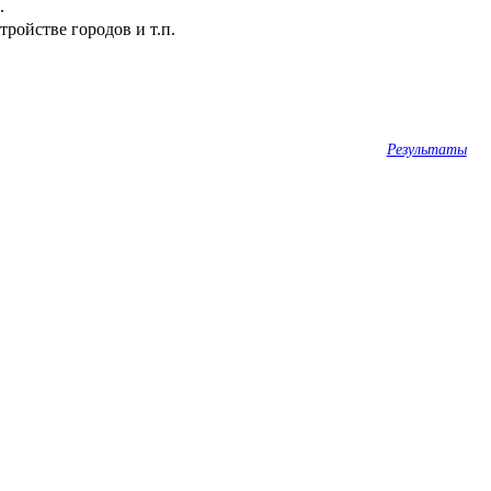
.
ройстве городов и т.п.
Результаты