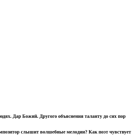
ях. Дар Божий. Другого объяснения таланту до сих пор
 композитор слышит волшебные мелодии? Как поэт чувствует